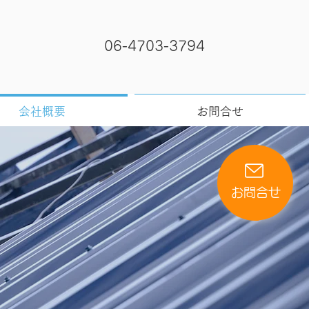
06-4703-3794
会社概要
お問合せ
お問合せ