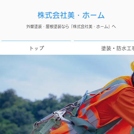
株式会社美・ホーム
外壁塗装・屋根塗装なら「株式会社美・ホーム」へ
トップ
塗装・防水工