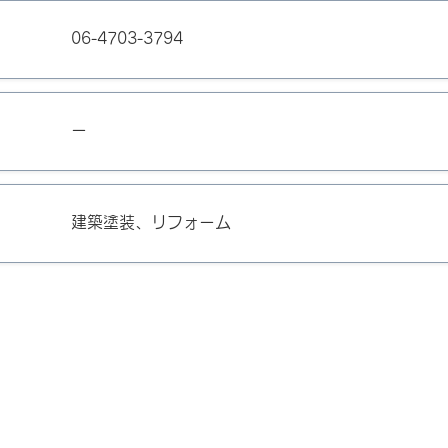
06-4703-3794
ー
建築塗装、リフォーム