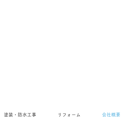
塗装・防水工事
リフォーム
会社概要