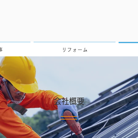
事
リフォーム
会社概要