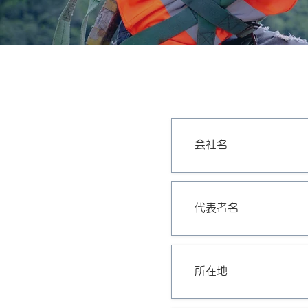
会社名
代表者名
​所在地