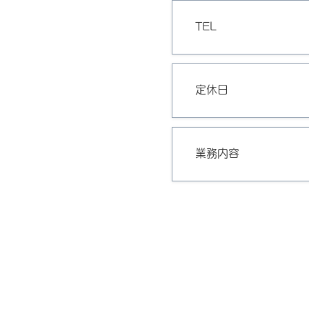
TEL
定休日
業務内容